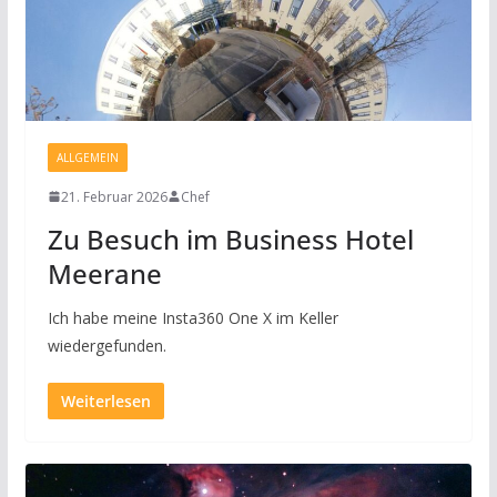
ALLGEMEIN
21. Februar 2026
Chef
Zu Besuch im Business Hotel
Meerane
Ich habe meine Insta360 One X im Keller
wiedergefunden.
Weiterlesen