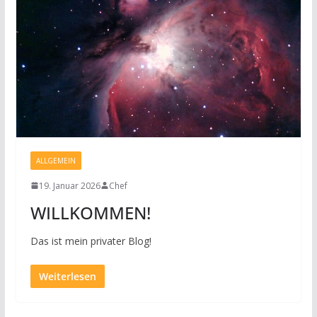
ALLGEMEIN
19. Januar 2026
Chef
WILLKOMMEN!
Das ist mein privater Blog!
Weiterlesen